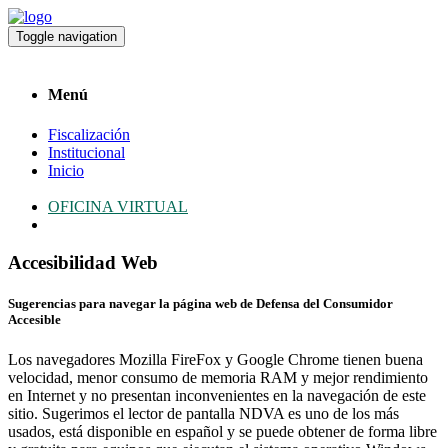
Toggle navigation
Menú
Fiscalización
Institucional
Inicio
OFICINA VIRTUAL
Accesibilidad Web
Sugerencias para navegar la página web de Defensa del Consumidor
Accesible
Los navegadores Mozilla FireFox y Google Chrome tienen buena
velocidad, menor consumo de memoria RAM y mejor rendimiento
en Internet y no presentan inconvenientes en la navegación de este
sitio. Sugerimos el lector de pantalla NDVA es uno de los más
usados, está disponible en español y se puede obtener de forma libre