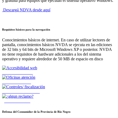
y gratuita para equipos que ejecutan el sistema operativo Windows.
Descargá NDVA desde aquí
Requisitos básicos para la navegación
Conocimientos básicos de internet. En caso de utilizar lectores de
pantalla, conocimientos básicos NVDA se ejecuta en las ediciones
de 32 bits y 64 bits de Microsoft Windows XP o posterior. NVDA
no tiene requisitos de hardware adicionales a los del sistema
operativo y requiere alrededor de 50 MB de espacio en disco
Accesibilidad web
Oficinas atención
Controles fiscalización
¿Cómo reclamo?
Defensa del Consumidor de la Provincia de Río Negro